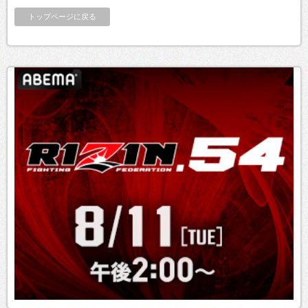
トップページに戻る