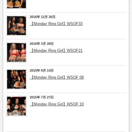
2016年 12月 26日
【Monday Ring Girl】WSOF33
2016年 3月 28日
【Monday Ring Girl】WSOF21
2015年 9月 14日
【Monday Ring Girl】WSOF 08
2015年 7月 27日
【Monday Ring Girl】WSOF 10