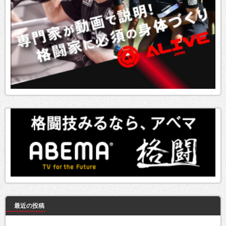
最近の投稿