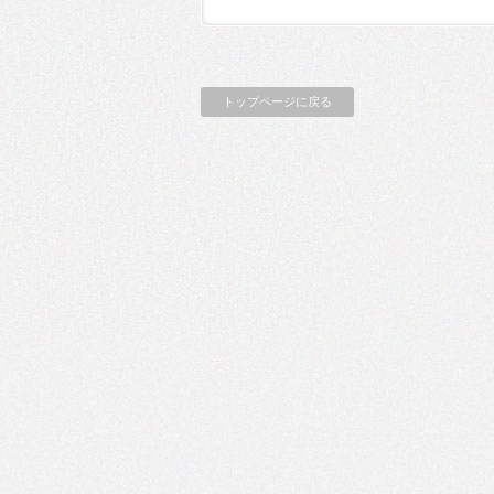
トップページに戻る