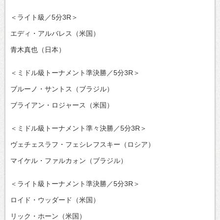
＜ライト級／5分3R＞
エディ・アルバレス（米国）
青木真也（日本）
＜ミドル級トーナメント準決勝／5分3R＞
ブルーノ・サントス（ブラジル）
ブライアン・ロジャース（米国）
＜ミドル級トーナメント準々決勝／5分3R＞
ヴェチェスラフ・フェシレフスキー（ロシア）
マイケル・ファルカォン（ブラジル）
＜ライト級トーナメント準決勝／5分3R＞
ロイド・ウッダード（米国）
リック・ホーン（米国）