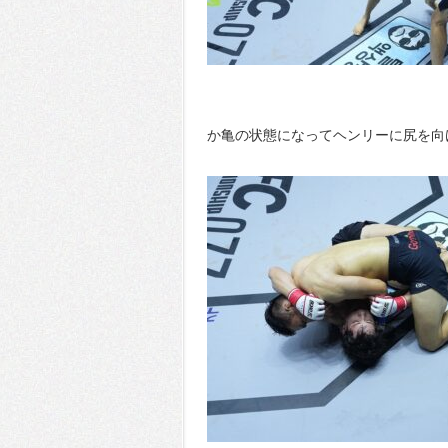
か亀の状態になってヘンリーに尻を向