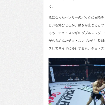
う。
亀になったヘンリーのバックに回るチ
ヒジを浴びせるが、動きが止まるとブ
るも、チョ・スンギのダブルレッグ、
がらも組んだチョ・スンギだが、反対
スしでサイドに移行するも、チョ・ス