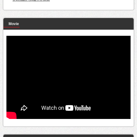
Movie