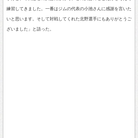
練習してきました。一番はジムの代表の小池さんに感謝を言いた
いと思います。そして対戦してくれた北野選手にもありがとうご
ざいました」と語った。