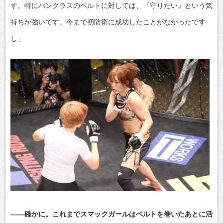
す。特にパンクラスのベルトに対しては、『守りたい』という気
持ちが強いです。今まで初防衛に成功したことがなかったです
し」
――確かに。これまでスマックガールはベルトを巻いたあとに活