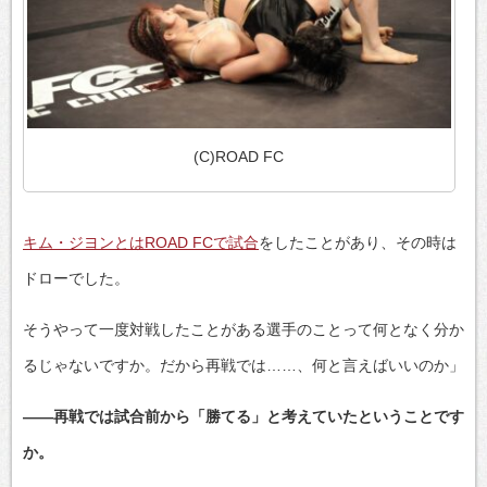
(C)ROAD FC
キム・ジヨンとはROAD FCで試合
をしたことがあり、その時は
ドローでした。
そうやって一度対戦したことがある選手のことって何となく分か
るじゃないですか。だから再戦では……、何と言えばいいのか」
――再戦では試合前から「勝てる」と考えていたということです
か。