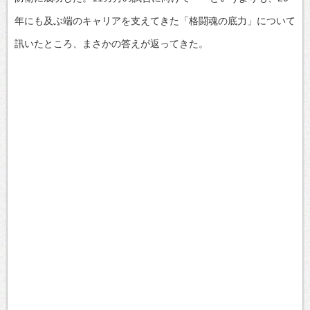
年にも及ぶ端のキャリアを支えてきた「格闘魂の底力」について
訊いたところ、まさかの答えが返ってきた。