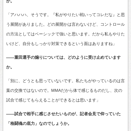
か。
「アハハハ、そうです。『私がやりたい戦いってコレだな』と思
う展開がありました。どの展開かは言わないけど、コントロール
の方法としてはベーシックで強いと思います。だから私もやりた
いけど、自分もしっかり対策できるという面はありますね」
――重田選手の煽りについては、どのように受け止めています
か。
「別に、どうとも思っていないです。私たちがやっているのは言
葉の交換ではないので。MMAだから体で感じるものだし、次の
試合で感じてもらえることができるとは思います」
――試合で相手に感じさせたいものが、記者会見で仰っていた
「格闘魂の底力」なのでしょうか。