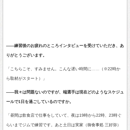
――練習後のお疲れのところインタビューを受けていただき、あ
りがとうございます。
「こちらこそ、すみません。こんな遅い時間に……（※22時か
ら取材がスタート）」
――我々は問題ないのですが、端選手は現在どのようなスケジュ
ールで1日を過ごしているのですか。
「昼間は飲食店で仕事をしていて、夜は19時から22時、23時ぐ
らいまでジムで練習です。あと土日は実家（御食事処 三好弥）