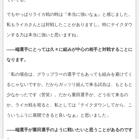
でもやっぱりライカ戦の時は『本当に強いなぁ』と感じました。
私もライカさんとは対戦したことがありますし。特にテイクダウ
ンする力は本当に強いと思いますね」
――端選手にとっては久々に組みが中心の相手と対戦することに
なります。
「私の場合は、グラップラーの選手でもあっても組みを避けてく
るじゃないですか。だからガッツリ組んで来る試合は、もともと
少なかったです（苦笑）。だから重田選手が、どう出て来るの
か。ライカ戦を視ると、私としては『テイクダウンしてから、こ
ういうふうに展開できると良いなぁ』と思いました」
――端選手が重田選手のように戦いたいと思うことがあるのです