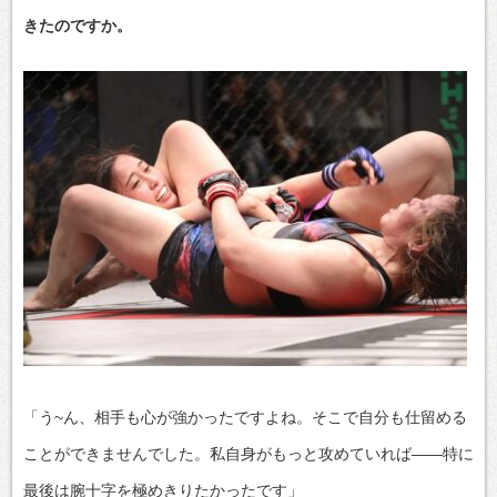
きたのですか。
「う~ん、相手も心が強かったですよね。そこで自分も仕留める
ことができませんでした。私自身がもっと攻めていれば――特に
最後は腕十字を極めきりたかったです」