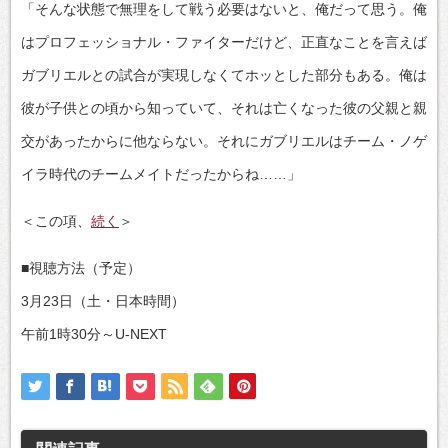
「そんな状態で無理をして戦う必要はないと、俺だって思う。俺
はプロフェッショナル・ファイターだけど、正直なことを言えば
ガブリエルとの試合が実現しなくてホッとした部分もある。俺は
彼が子供との頃から知っていて、それは亡くなった彼の父親と親
交があったからに他ならない。それにガブリエルはチーム・ノゲ
イラ時代のチームメイトだったからね……」
＜この項、
続く
＞
■視聴方法（予定）
3月23日（土・日本時間）
午前1時30分～U-NEXT