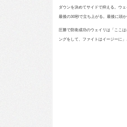
ダウンを決めてサイドで抑える。ウェ
最後の30秒で立ち上がる。最後に頭
圧勝で防衛成功のウェイリは「ここは
ングをして、ファイトはイージーに」