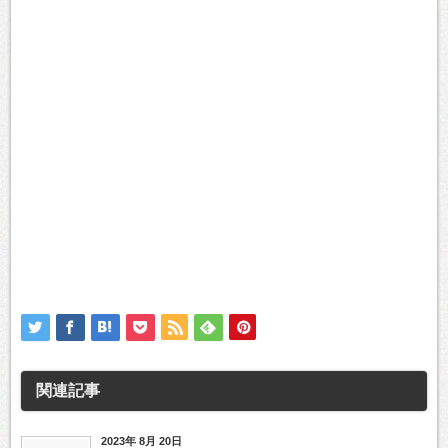
関連記事
2023年 8月 20日