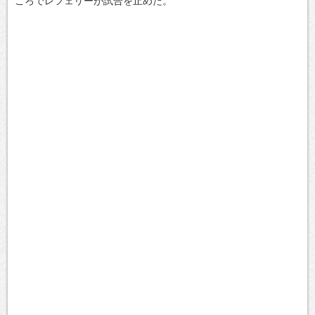
ころでレフェリーが試合を止めた。