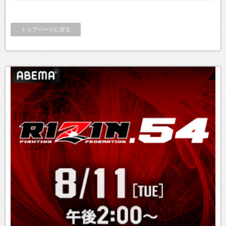
トップページに戻る