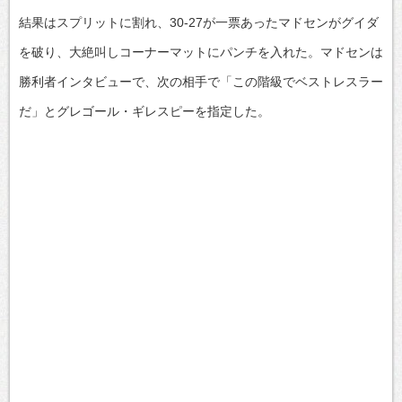
結果はスプリットに割れ、30-27が一票あったマドセンがグイダ
を破り、大絶叫しコーナーマットにパンチを入れた。マドセンは
勝利者インタビューで、次の相手で「この階級でベストレスラー
だ」とグレゴール・ギレスピーを指定した。