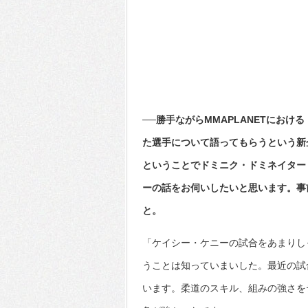
──勝手ながらMMAPLANETにお
た選手について語ってもらうという新
ということでドミニク・ドミネイター
ーの話をお伺いしたいと思います。事
と。
「ケイシー・ケニーの試合をあまりし
うことは知っていまいした。最近の試
います。柔道のスキル、組みの強さを