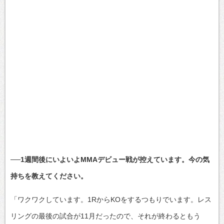
──1週間後にいよいよMMAデビュー戦が控えています。今の気
持ちを教えてください。
「ワクワクしています。1RからKOをするつもりでいます。レス
リングの最後の試合が11月だったので、それが終わるともう