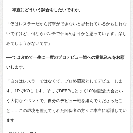
──率直にどういう試合をしたいですか。
「僕はレスラーだから打撃ができないと思われているかもしれな
いですけど、何ならパンチで仕留めようかと思っています。楽し
みでしょうがないです」
──では改めて一生に一度のプロデビュー戦への意気込みをお願
いします。
「自分はレスラーではなくて、プロ格闘家としてデビューしま
す。1RでKOします。そしてDEEPにとって100回記念大会とい
う大切なイベントで、自分のデビュー戦を組んでくださったこ
と……この環境を整えてくれた関係者の方々に本当に感謝してい
ます」