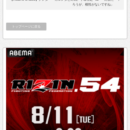
ろうが、根性がないですね」
トップページに戻る