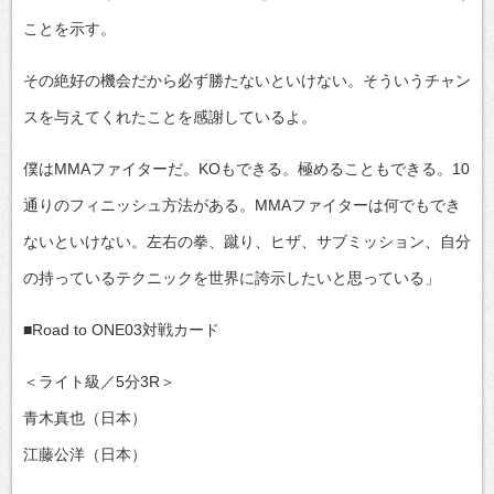
ことを示す。
その絶好の機会だから必ず勝たないといけない。そういうチャン
スを与えてくれたことを感謝しているよ。
僕はMMAファイターだ。KOもできる。極めることもできる。10
通りのフィニッシュ方法がある。MMAファイターは何でもでき
ないといけない。左右の拳、蹴り、ヒザ、サブミッション、自分
の持っているテクニックを世界に誇示したいと思っている」
■Road to ONE03対戦カード
＜ライト級／5分3R＞
青木真也（日本）
江藤公洋（日本）