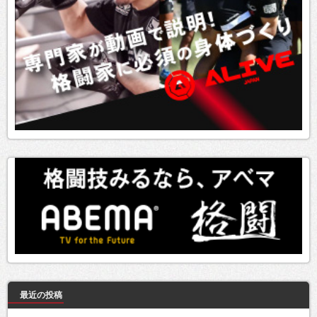
最近の投稿