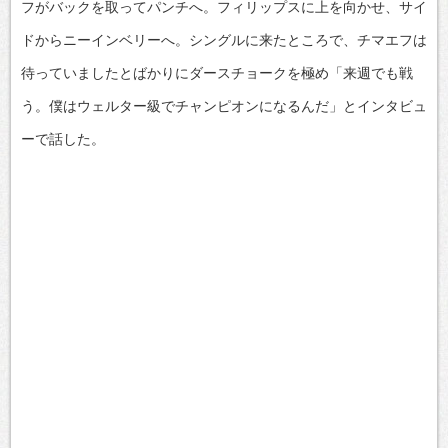
フがバックを取ってパンチへ。フィリップスに上を向かせ、サイ
ドからニーインベリーへ。シングルに来たところで、チマエフは
待っていましたとばかりにダースチョークを極め「来週でも戦
う。僕はウェルター級でチャンピオンになるんだ」とインタビュ
ーで話した。