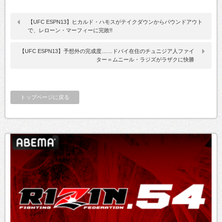
【UFC ESPN13】ヒカルド・ハモスがテイクダウンからパウンドアウト
で、レローン・マーフィーに完敗!!
【UFC ESPN13】予想外の完成度……ドバイ在住のチュニジア人ファイ
ター＝ムニール・ラジズがラザクに快勝
トップページに戻る