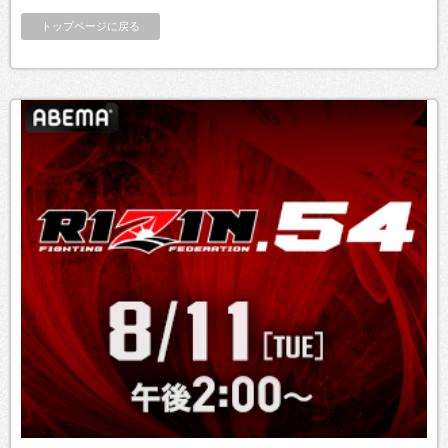
トップページに戻る