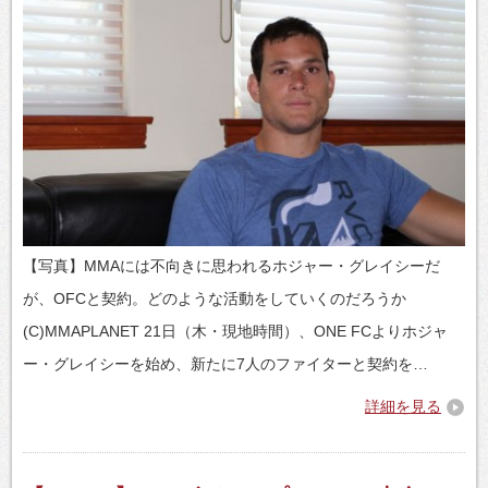
【写真】MMAには不向きに思われるホジャー・グレイシーだ
が、OFCと契約。どのような活動をしていくのだろうか
(C)MMAPLANET 21日（木・現地時間）、ONE FCよりホジャ
ー・グレイシーを始め、新たに7人のファイターと契約を…
詳細を見る