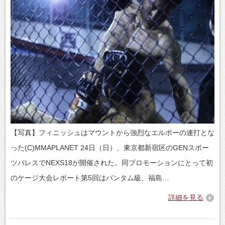
【写真】フィニッシュはマウントから強烈なエルボーの連打とな
った(C)MMAPLANET 24日（日）、東京都新宿区のGENスポー
ツパレスでNEXS18が開催された。同プロモーションにとって初
のケージ大会レポート第5回はバンタム級、福島…
詳細を見る