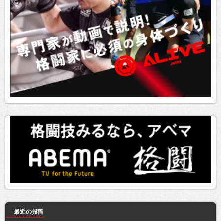
最近の投稿