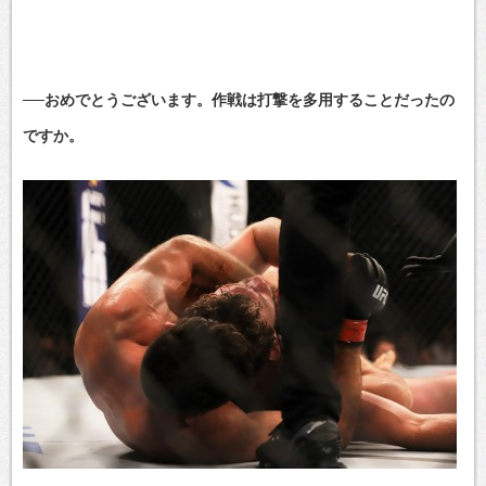
──おめでとうございます。作戦は打撃を多用することだったの
ですか。