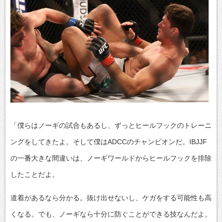
「僕らはノーギの試合もあるし、ずっとヒールフックのトレーニ
ングをしてきたよ。そして僕はADCCのチャンピオンだ。IBJJF
の一番大きな間違いは、ノーギワールドからヒールフックを排除
したことだよ。
道着があるなら分かる。抜け出せないし、ケガをする可能性も高
くなる。でも、ノーギなら十分に防ぐことができる技なんだよ。