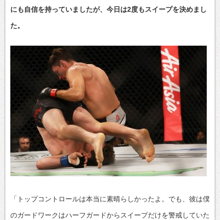
にも自信を持っていましたが、今日は2度もスイープを決めまし
た。
「トップコントロールは本当に素晴らしかったよ。でも、彼は僕
のガードワークはハーフガードからスイープだけを警戒していた