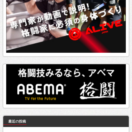
最近の投稿