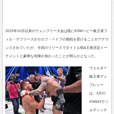
2015年10月以来のウェンブリー大会は既にKSWヘビー級王者フ
ィル・デフリーズがカロフ・ベドフの挑戦を受けることがアナウ
ンスされていたが、今回のリリースでタイトル戦&王座決定トー
ナメントと豪華な布陣が加わったことが明らかとなった。
ウェルター
級王者デュ
プレシー
は、4月の
KSW43でソ
ルディッチ