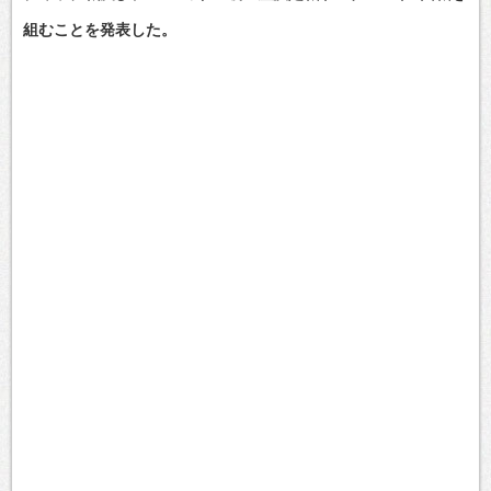
組むことを発表した。