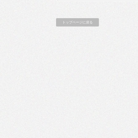
トップページに戻る