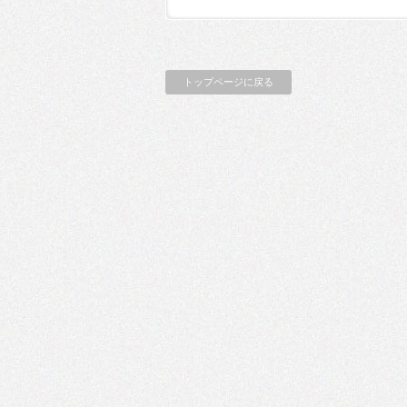
トップページに戻る