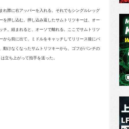
まれ際に右アッパーを入れる。それでもシングルレッグ
ーを押し込む。押し込み返したサムトリツキーは、オー
ッチ。組まれると、オーソで離れる。ここでサムトリツ
ーから前に出て、ミドルをキャッチしてリリース後にパ
、動けなくなったサムトリツキーから、ゴフがパンチの
トは立ち上がって拍手を送った。