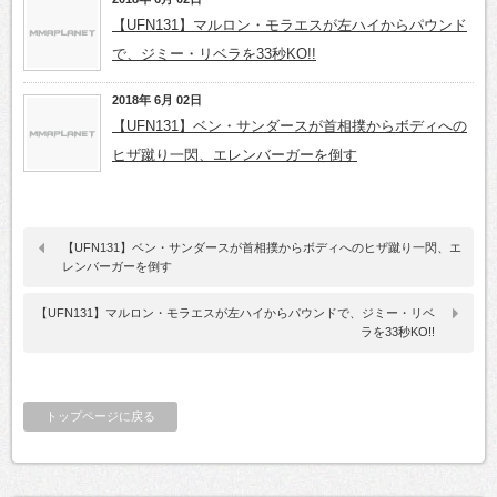
【UFN131】マルロン・モラエスが左ハイからパウンド
で、ジミー・リベラを33秒KO!!
2018年 6月 02日
【UFN131】ベン・サンダースが首相撲からボディへの
ヒザ蹴り一閃、エレンバーガーを倒す
【UFN131】ベン・サンダースが首相撲からボディへのヒザ蹴り一閃、エ
レンバーガーを倒す
【UFN131】マルロン・モラエスが左ハイからパウンドで、ジミー・リベ
ラを33秒KO!!
トップページに戻る