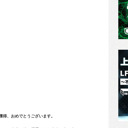
1位獲得、おめでとうございます。