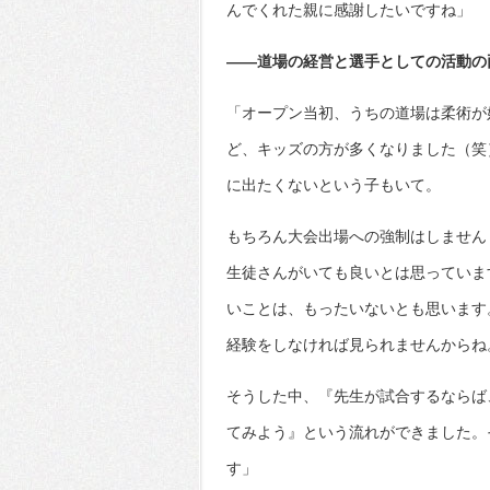
んでくれた親に感謝したいですね」
――道場の経営と選手としての活動の
「オープン当初、うちの道場は柔術が
ど、キッズの方が多くなりました（笑
に出たくないという子もいて。
もちろん大会出場への強制はしません
生徒さんがいても良いとは思っていま
いことは、もったいないとも思います
経験をしなければ見られませんからね
そうした中、『先生が試合するならば
てみよう』という流れができました。
す」