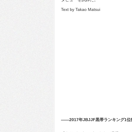
Text by Takao Matsui
――2017年JBJJF黒帯ランキング