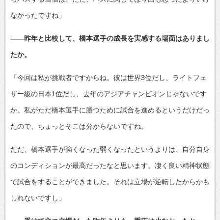
なかったですね」
――昨年と比較して、橋本選手の成長を実感する場面はありまし
たか。
「今回は私が挑戦者ですからね。彼は世界3位だし、ライトフェ
ザー級の日本1位だし、去年のアジアチャンピオンじゃないです
か。私がただ橋本選手に勝つために試合を進めるというだけだっ
たので、ちょっとそこは分からないですね。
ただ、橋本選手が強くなった弱くなったというよりは、自分自身
のコンディションが最高だったなと思います。凄く良い精神状態
で試合をすることができました。それは立場が逆転したからかも
しれないですし」