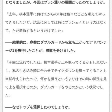
となりましたが、今回はプラン通りの展開だったのでしょうか。
「去年、橋本選手に負けてからの1年は色々なことを考えてやっ
てきましたけど、試合に関しては特にプラン云々というのはなく
て、ただ勝負するというだけでした」
――結果的に、序盤にダブルガードから立ち上がってアドバンテ
ージ1を獲得したことが、勝敗を分けました。
「今回は流れでしたね。橋本選手が上を取ってくるかもしれない
し、私の引き込み際に合わせてテイクダウンを狙ってくることも
当然考えられたので、何かを狙うというよりはその時の状況を見
て上を選択するのか、ダブルガードをやるのかという状況でし
た」
――なぜトップを選択したのでしょうか。