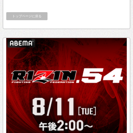
トップページに戻る