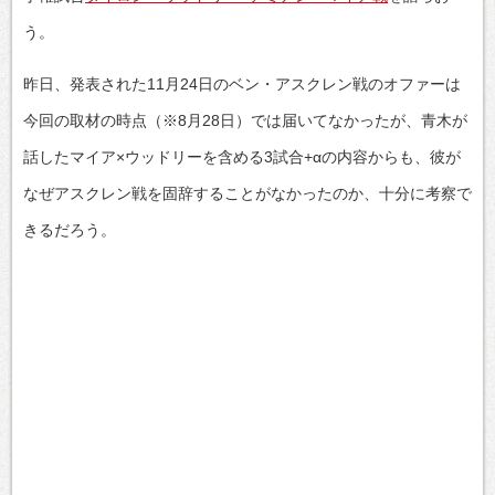
う。
昨日、発表された11月24日のベン・アスクレン戦のオファーは
今回の取材の時点（※8月28日）では届いてなかったが、青木が
話したマイア×ウッドリーを含める3試合+αの内容からも、彼が
なぜアスクレン戦を固辞することがなかったのか、十分に考察で
きるだろう。