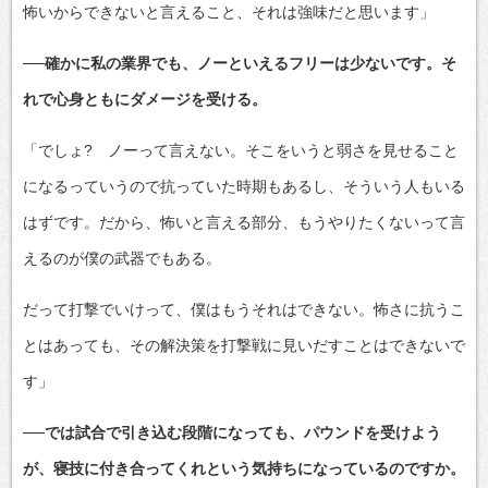
怖いからできないと言えること、それは強味だと思います」
──確かに私の業界でも、ノーといえるフリーは少ないです。そ
れで心身ともにダメージを受ける。
「でしょ? ノーって言えない。そこをいうと弱さを見せること
になるっていうので抗っていた時期もあるし、そういう人もいる
はずです。だから、怖いと言える部分、もうやりたくないって言
えるのが僕の武器でもある。
だって打撃でいけって、僕はもうそれはできない。怖さに抗うこ
とはあっても、その解決策を打撃戦に見いだすことはできないで
す」
──では試合で引き込む段階になっても、パウンドを受けよう
が、寝技に付き合ってくれという気持ちになっているのですか。