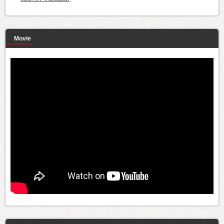
Movie