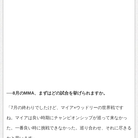
──8月のMMA、まずはどの試合を挙げられますか。
「7月の終わりでしたけど、マイア×ウッドリーの世界戦です
ね。マイアは良い時期にチャンピオンシップが巡って来なかっ
た。一番良い時に挑戦できなかった。巡り合わせ、それに尽きる