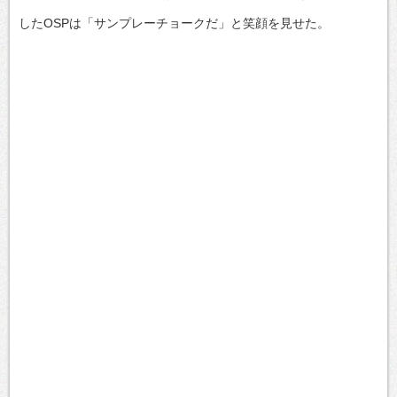
したOSPは「サンプレーチョークだ」と笑顔を見せた。