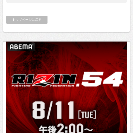
トップページに戻る