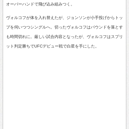
オーバーハンドで飛び込み組みつく。
ヴォルコフが体を入れ替えたが、ジョンソンが小手投げからトッ
プを伺いつつシングルへ。切ったヴォルコフはパウンドを落とす
も時間切れに。厳しい試合内容となったが、ヴォルコフはスプリ
ット判定勝ちでUFCデビュー戦で白星を手にした。