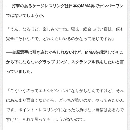
──打撃のあるケージレスリングは日本のMMA界でナンバーワン
ではないでしょうか。
「うん、なるほど。楽しみですね。寝技、総合っぽい寝技。僕も
完全にそれなので、どれぐらいやるのかなって感じですね」
──金原選手は引き込むかもしれないけど、MMAを想定してそこ
から下にならないグラップリング、スクランブル戦をしたいと言
っていました。
「こういうのってエキシビションになりがちなんですけど、それ
はあんまり面白くないから。どっちが強いのか、やってみたいん
です。ポイント・レスリングになったら負けない自信はあるんで
すけど、それで勝ってもしょうがないので。