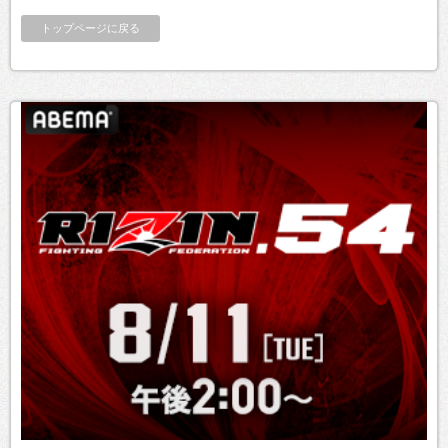
トップページに戻る