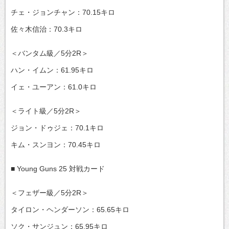
チェ・ジョンチャン：70.15キロ
佐々木信治：70.3キロ
＜バンタム級／5分2R＞
ハン・イムン：61.95キロ
イェ・ユーアン：61.0キロ
＜ライト級／5分2R＞
ジョン・ドゥジェ：70.1キロ
キム・スンヨン：70.45キロ
■ Young Guns 25 対戦カード
＜フェザー級／5分2R＞
タイロン・ヘンダーソン：65.65キロ
ソク・サンジュン：65.95キロ