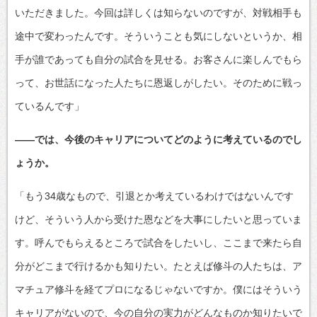
いただきました。今回は詳しくは知らないのですが、対戦相手も
途中で変わったんです。そういうことも気にしないというか、相
手が誰であっても自分の試合を見せる。お客さんに楽しんでもら
って、お世話になった人たちに恩返しがしたい。そのために戦っ
ているんです」
――では、今後のキャリアについてどのように考えているのでし
ょうか。
「もう34歳なもので、引退とか考えているわけではないんです
けど、そういう人から受けた恩などを大事にしたいと思っていま
す。呼んでもらえるところで試合をしたいし、ここまで来たら自
分がどこまで行けるかも知りたい。たとえば修斗の人たちは、ア
マチュア修斗を経てプロになるじゃないですか。僕にはそういう
キャリアがないので、今の自分の実力がどんなものか知りたいで