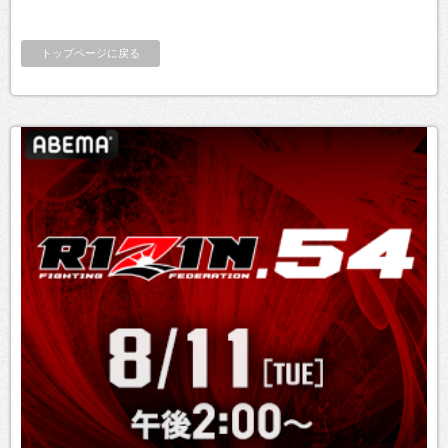
トップページに戻る