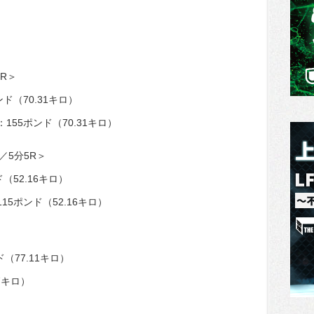
R＞
ド（70.31キロ）
155ポンド（70.31キロ）
／5分5R＞
（52.16キロ）
15ポンド（52.16キロ）
（77.11キロ）
7キロ）