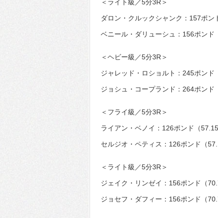
＜ライト級／5分3R＞
ダロン・クルックシャンク：157ポンド
ベニール・ダリューシュ：156ポンド（
＜ヘビー級／5分3R＞
ジャレッド・ロショルト：245ポンド（1
ジョシュ・コープランド：264ポンド（1
＜フライ級／5分3R＞
ライアン・ベノイ：126ポンド（57.1
セルジオ・ペティス：126ポンド（57.
＜ライト級／5分3R＞
ジェイク・リンゼイ：156ポンド（70.
ジョセフ・ダフィー：156ポンド（70.