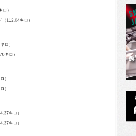
1キロ）
112.04キロ）
5キロ）
70キロ）
キロ）
キロ）
.37キロ）
.37キロ）