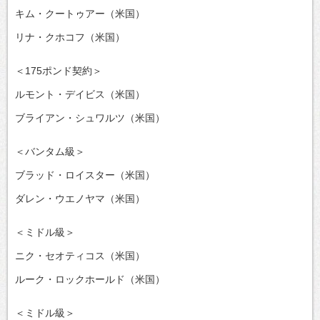
キム・クートゥアー（米国）
リナ・クホコフ（米国）
＜175ポンド契約＞
ルモント・デイビス（米国）
ブライアン・シュワルツ（米国）
＜バンタム級＞
ブラッド・ロイスター（米国）
ダレン・ウエノヤマ（米国）
＜ミドル級＞
ニク・セオティコス（米国）
ルーク・ロックホールド（米国）
＜ミドル級＞