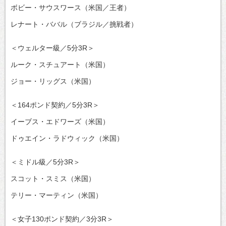
ボビー・サウスワース（米国／王者）
レナート・ババル（ブラジル／挑戦者）
＜ウェルター級／5分3R＞
ルーク・スチュアート（米国）
ジョー・リッグス（米国）
＜164ポンド契約／5分3R＞
イーブス・エドワーズ（米国）
ドゥエイン・ラドウィック（米国）
＜ミドル級／5分3R＞
スコット・スミス（米国）
テリー・マーティン（米国）
＜女子130ポンド契約／3分3R＞