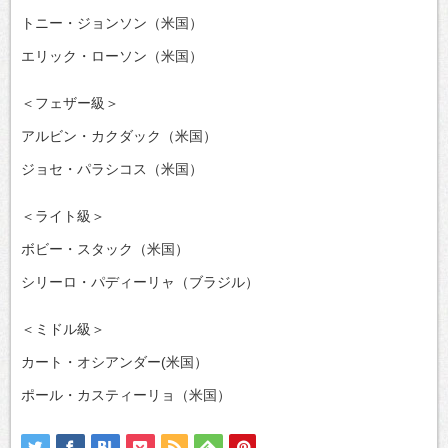
トニー・ジョンソン（米国）
エリック・ローソン（米国）
＜フェザー級＞
アルビン・カクダック（米国）
ジョセ・パラシコス（米国）
＜ライト級＞
ボビー・スタック（米国）
シリーロ・パディーリャ（ブラジル）
＜ミドル級＞
カート・オシアンダー(米国）
ポール・カスティーリョ（米国）