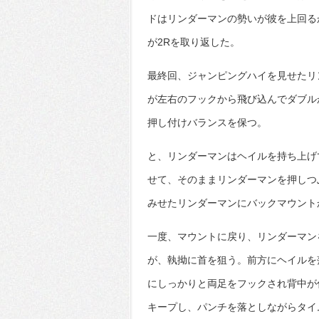
ドはリンダーマンの勢いが彼を上回る
が2Rを取り返した。
最終回、ジャンピングハイを見せたリ
が左右のフックから飛び込んでダブル
押し付けバランスを保つ。
と、リンダーマンはヘイルを持ち上げ
せて、そのままリンダーマンを押しつ
みせたリンダーマンにバックマウント
一度、マウントに戻り、リンダーマン
が、執拗に首を狙う。前方にヘイルを
にしっかりと両足をフックされ背中が
キープし、パンチを落としながらタイ