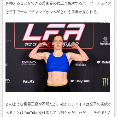
を抑えることができる柔術界の女王と相対するホープ・チェイス
は空手ワールドチャンピオン✕20という肩書が見られる。
どのような世界王座が不明だが、確かにチェイスは空手の実績が
あることはYouTubeを検索しても明らかだ。ただし、そのほとん