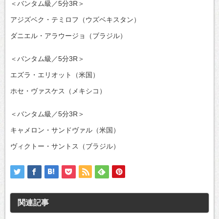
＜バンタム級／5分3R＞
アジズベク・テミロフ（ウズベキスタン）
ダニエル・アラウージョ（ブラジル）
＜バンタム級／5分3R＞
エズラ・エリオット（米国）
ホセ・ヴァスケス（メキシコ）
＜バンタム級／5分3R＞
キャメロン・サンドヴァル（米国）
ヴィクトー・サントス（ブラジル）
関連記事