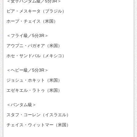
＜女子バンタム級／5分3R＞
ビア・メスキータ（ブラジル）
ホープ・チェイス（米国）
＜フライ級／5分3R＞
アウプニ・パガオア（米国）
ホセ・サンドバル（メキシコ）
＜ヘビー級／5分3R＞
ジョシュ・ホキット（米国）
エゼキエル・ラトゥ（米国）
＜バンタム級＞
スタフ・コーレン（イスラエル）
チェイス・ウィットマー（米国）