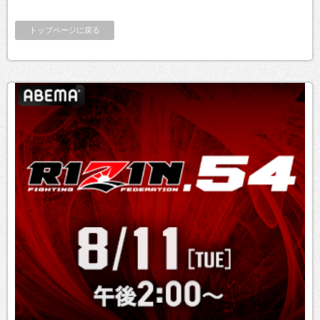
トップページに戻る