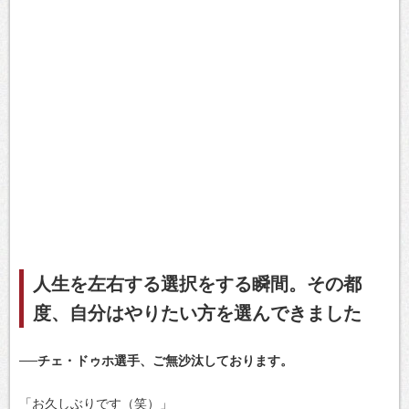
人生を左右する選択をする瞬間。その都
度、自分はやりたい方を選んできました
──チェ・ドゥホ選手、ご無沙汰しております。
「お久しぶりです（笑）」