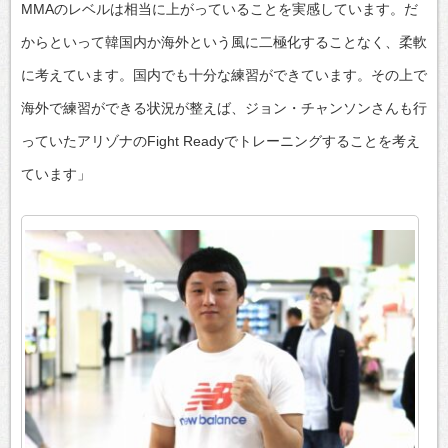
MMAのレベルは相当に上がっていることを実感しています。だ
からといって韓国内か海外という風に二極化することなく、柔軟
に考えています。国内でも十分な練習ができています。その上で
海外で練習ができる状況が整えば、ジョン・チャンソンさんも行
っていたアリゾナのFight Readyでトレーニングすることを考え
ています」