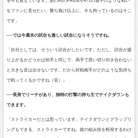
を今も覚えています。あの時のPRIDEやK-1の選手のような戦い
をファンに見せたい。勝ち負け以上に、今も拘っているのはそこ
です」
──では今週末の試合も激しい試合になりそうですね。
「自分としては、そういう試合がしたいです。ただし、試合が盛
り上がるかどうかは拍手と同じで、両手で思い切り叩き合わない
と大きな音は出せないです。だから対戦相手がどのような気持ち
で戦ってくるかですね（笑）」
──長身でリーチがあり、独特の打撃の持ち主でテイクダウンも
できます。
「ストライカーだとは思っています。テイクダウンとグラップリ
ングもできる、ストライカーですね。彼の組み技を軽視するわけ