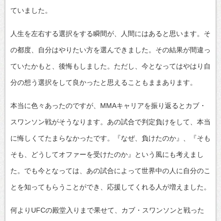
ていました。
人生を左右する選択をする瞬間が、人間にはあると思います。そ
の都度、自分はやりたい方を選んできました。その結果が間違っ
ていたかもと、後悔もしました。ただし、今となってはやはり自
分の想う選択をして良かったと思えることもままあります。
本当に色々あったのですが、MMAキャリアを振り返るとカブ・
スワンソン戦がそうなります。あの試合で判定負けをして、本当
に悔しくてたまらなかったです。『なぜ、負けたのか』、『そも
そも、どうしてオファーを受けたのか』という風にも考えまし
た。でも今となっては、あの試合によって世界中の人に自分のこ
とを知ってもらうことができ、応援してくれる人が増えました。
何よりUFCの殿堂入りまで果せて、カブ・スワンソンと戦った