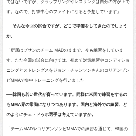
ではないですが、グラップリングやレスリングは自分の方が上で
す。なので、打撃中心のファイトになると予想しています」
──そんな今回の試合ですが、どこで準備をしてきたのでしょう
か。
「所属はプサンのチーム MADのままで、今も練習をしていま
す。ただ今回の試合に向けては、初めて対策練習やコンディショ
ニングとストレングスをジョン・チャンソンさんのコリアンゾン
ビMMAで集中トレーニングを行いました」
──韓国も若い世代が育っています。同様に米国で練習をするの
もMMA界の常識になりつつあります。国内と海外での練習、ど
のようにチェ・ドゥホ選手は考えていますか。
「チームMADやコリアンゾンビMMAでの練習を通じて、韓国の