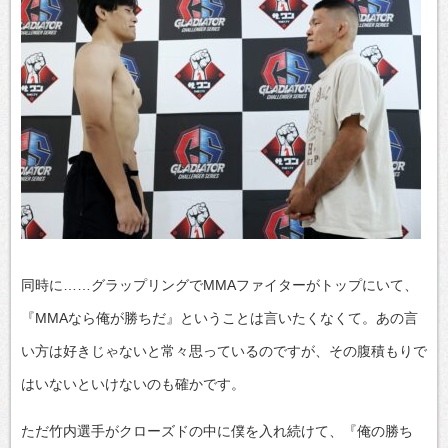
同時に……グラップリングでMMAファイターがトップにいて、
『MMAなら俺が勝ちだ』ということは言いたくなくて。あの言
い方は好きじゃないと常々思っているのですが、その腹積もりで
はいないといけないのも確かです。
ただ竹内選手がクローズドの中に僕を入れ続けて、『俺の勝ち