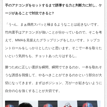
手のアナコンダをセットするまで誘導する力と判断力に対し、ケ
ージがあることで対抗できると?
「う~ん、まぁ偶然スパッと極まるようなことは起きないです。
竹内選手はアナコンダが強いことが分かっているので。そこを考
えて、MMAを見据えたグラップリングをしたいです。トップコ
ントロールをしっかりとしたいと思います。そこで一本を取りた
いという気持ちも、チョットあったりはするし。
勝つために正しい選択を瞬間、瞬間でできるのか。一本を取れそ
うな誘惑を我慢して、やるべきことができるのかという部分が大
切になってきます。まずはポジション、万が一が起きないように
自分の心を強くすることが大切です。