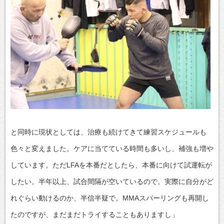
と同時に現状としては、治療も続けてきて練習スケジュールも
色々と変えました。ケアに当てている時間も多いし、補強も増や
しています。ただLFAを本番だとしたら、本番に向けて試運転が
したい。半年以上、試合間隔が空いているので。実際に自分がど
れぐらい動けるのか、半信半疑で。MMAスパーリングも再開し
たのですが、まだまだトライすることもありますし」