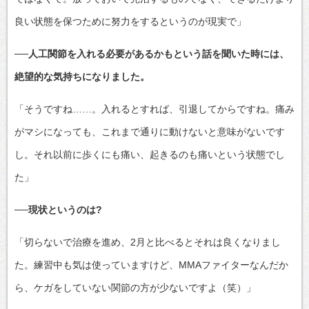
良い状態を保つために努力をするというのが現実で」
──人工関節を入れる必要があるかもという話を聞いた時には、
絶望的な気持ちになりました。
「そうですね……。入れるとすれば、引退してからですね。痛み
がマシになっても、これまで通りに動けないと意味がないです
し。それ以前に歩くにも痛い、起きるのも痛いという状態でし
た」
──現状というのは?
「切らないで治療を進め、2月と比べるとそれは良くなりまし
た。練習中も気は使っていますけど、MMAファイターなんだか
ら、ケガをしていない関節の方が少ないですよ（笑）」