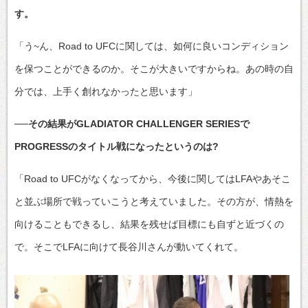
す。
「う~ん、Road to UFCに関しては、如何に良いコンディション
を保つことができるのか。そこが大きいですからね。あの時の自
分では、上手く創れなかったと思います」
──その結果がGLADIATOR CHALLENGER SERIESで
PROGRESSのタイトル戦になったというのは?
「Road to UFCがなくなってから、今後に関してはLFAやあそこ
と並ぶ場所で戦っていこうと考えていました。その方が、情熱を
向けることもできるし、結果を残せば目標にも自ずと近づくの
で。そこでLFAに向けて長谷川さんが動いてくれて。