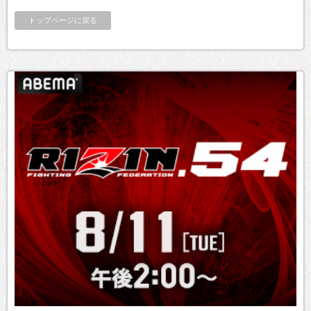
トップページに戻る