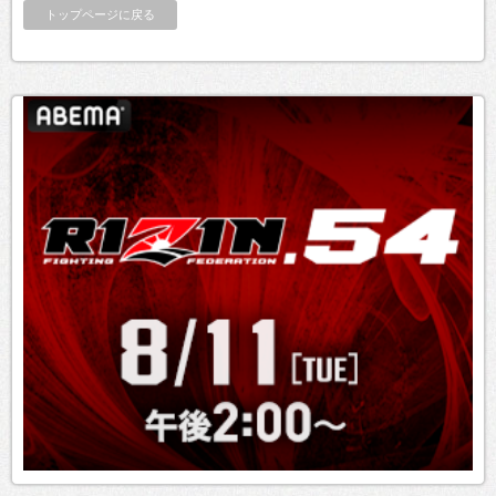
トップページに戻る