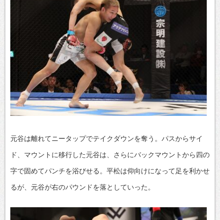
元谷は離れてニータップでテイクダウンを奪う。パスからサイ
ド、マウントに移行した元谷は、さらにバックマウントから四の
字で固めてパンチを浴びせる。平松は仰向けになって足を利かせ
るが、元谷が右のパウンドを落としていった。