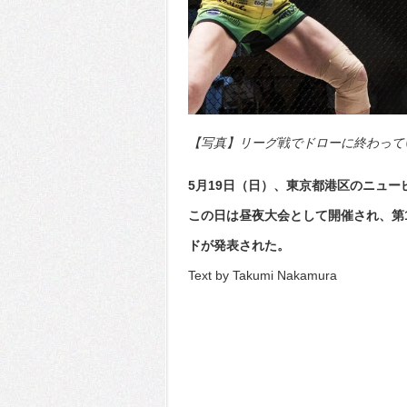
【写真】リーグ戦でドローに終わっている2
5月19日（日）、東京都港区のニュ
この日は昼夜大会として開催され、第1部＝PR
ドが発表された。
Text by Takumi Nakamura