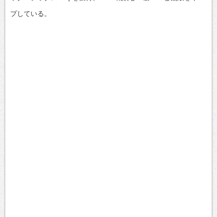
プしている。