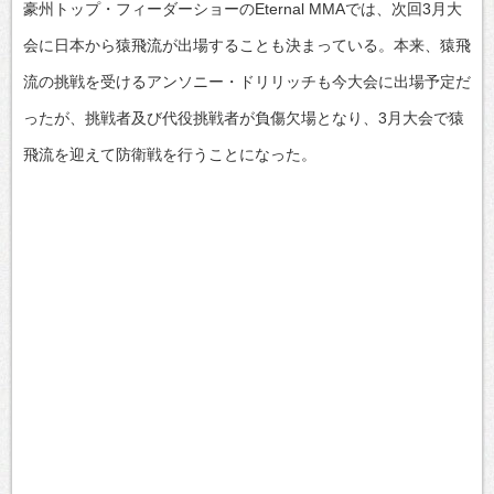
豪州トップ・フィーダーショーのEternal MMAでは、次回3月大
会に日本から猿飛流が出場することも決まっている。本来、猿飛
流の挑戦を受けるアンソニー・ドリリッチも今大会に出場予定だ
ったが、挑戦者及び代役挑戦者が負傷欠場となり、3月大会で猿
飛流を迎えて防衛戦を行うことになった。