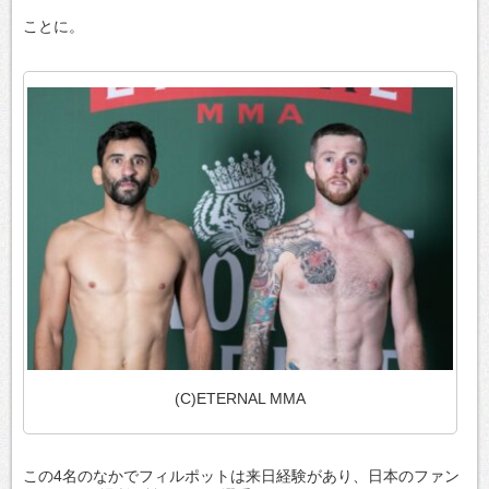
ことに。
(C)ETERNAL MMA
この4名のなかでフィルポットは来日経験があり、日本のファン