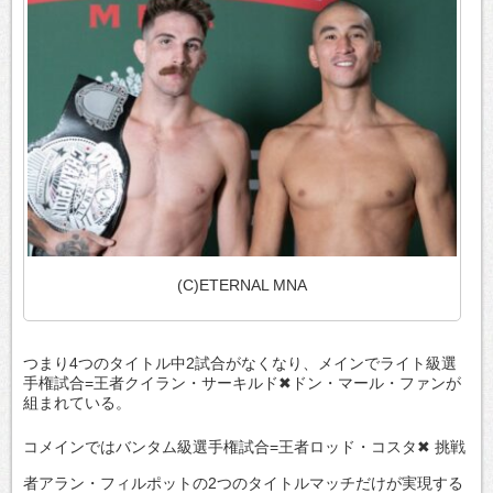
(C)ETERNAL MNA
つまり4つのタイトル中2試合がなくなり、メインでライト級選
手権試合=王者クイラン・サーキルド✖ドン・マール・ファンが
組まれている。
コメインではバンタム級選手権試合=王者ロッド・コスタ✖ 挑戦
者アラン・フィルポットの2つのタイトルマッチだけが実現する