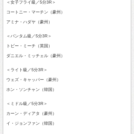
＜女子フライ級／5分3R＞
コートニー・マーチン（豪州）
アミナ・ハダヤ（豪州）
＜バンタム級／5分3R＞
トビー・ミーチ（英国）
ダニエル・ミッチェル（豪州）
＜ライト級／5分3R＞
ウェズ・キャッパー（豪州）
ホン・ソンチャン（韓国）
＜ミドル級／5分3R＞
カーン・ディアタ（豪州）
イ・ジョンファン（韓国）