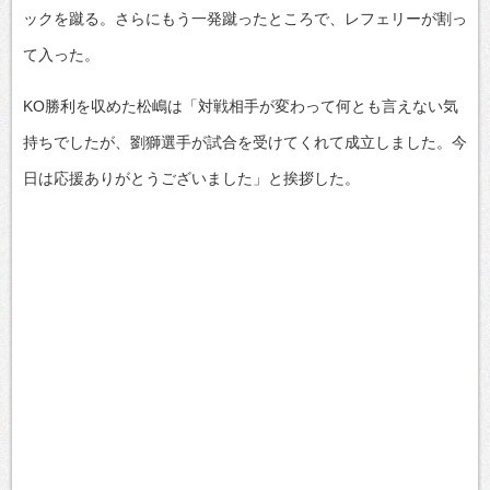
ックを蹴る。さらにもう一発蹴ったところで、レフェリーが割っ
て入った。
KO勝利を収めた松嶋は「対戦相手が変わって何とも言えない気
持ちでしたが、劉獅選手が試合を受けてくれて成立しました。今
日は応援ありがとうございました」と挨拶した。