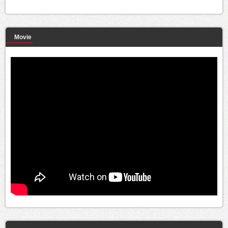
Movie