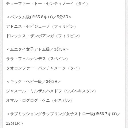
チョーファー・トー・センティノーイ（タイ）
＜バンタム級(※65.8キロ)／5分3R＞
アドニス・セビジェーノ（フィリピン）
ドレックス・ザンボアンガ（フィリピン）
＜ムエタイ女子アトム級／3分3R＞
ララ・フェルナンデス（スペイン）
タオコンファー・バンチャメーク（タイ）
＜キック・ヘビー級／3分3R＞
ジャスール・ミルザムハメドフ（ウズベキスタン）
オマル・ログログ・ケニ（セネガル）
＜サブミッショングラップリング女子ストロー級(※56.7キロ)／
12分1R＞