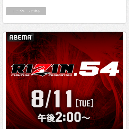
トップページに戻る