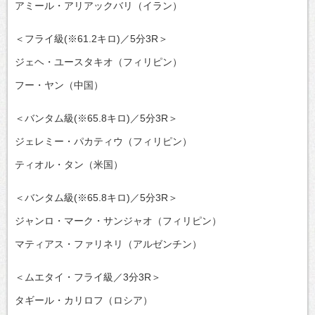
アミール・アリアックバリ（イラン）
＜フライ級(※61.2キロ)／5分3R＞
ジェヘ・ユースタキオ（フィリピン）
フー・ヤン（中国）
＜バンタム級(※65.8キロ)／5分3R＞
ジェレミー・パカティウ（フィリピン）
ティオル・タン（米国）
＜バンタム級(※65.8キロ)／5分3R＞
ジャンロ・マーク・サンジャオ（フィリピン）
マティアス・ファリネリ（アルゼンチン）
＜ムエタイ・フライ級／3分3R＞
タギール・カリロフ（ロシア）