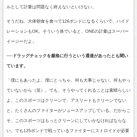
ルとして計量は問題なく終えないといけない。
そうだね、大体朝食を食べて126ポンドになるくらいで、ハイド
レーションもOK。そういう体でいると、ONEの計量はスーパー
イージーだよ」
──ドラッグチェックを厳格に行うという通達があったとも聞い
ています。
「僕にもあったよ。僕にとっちゃ、何も大事じゃない。何もやっ
ていないから（笑）。でも、そうやってくれることは素晴らしい
よ。このスポーツはクリーンで、アスリートもクリーンでない
と。たくさんのファイターがジュースアップしている。だからこ
そ、このスポーツはもっとクリーンにしていかなければならな
い。でも125ポンドで戦っているファイターにストロイドが必要