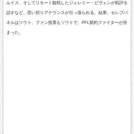
ルイス、そしてリモート観戦したジェレミー・ピヴェンが戦評を
話すなど、思い切りアナウンスが引っ張られる。結果、セレブパ
ネルはソウト、ファン投票もソウトで、PFL契約ファイターが決
まった。