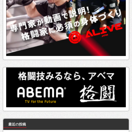
最近の投稿