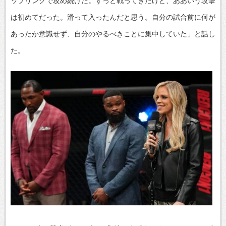
ップリングで攻め続けた。ずっと戦ってきたけど、ああいう攻撃
は初めてだった。滑って入ったんだと思う。自分の試合前に何が
あったか意識せず、自分のやるべきことに集中していた」と話し
た。